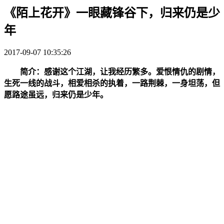
《陌上花开》一眼藏锋谷下，归来仍是少
年
2017-09-07 10:35:26
简介：
感谢这个江湖，让我经历繁多
。
爱恨情仇的剧情，
生死一线的战斗，相爱相杀的执着，一路荆棘，一身坦荡，但
愿路途虽远
，归来仍是少年。