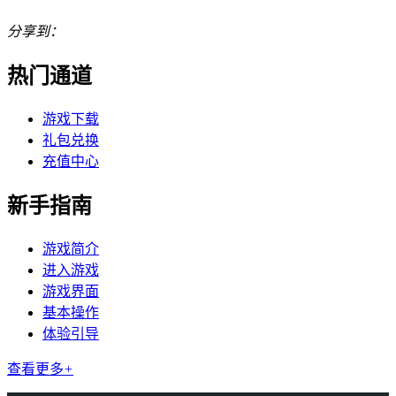
分享到：
热门通道
游戏下载
礼包兑换
充值中心
新手指南
游戏简介
进入游戏
游戏界面
基本操作
体验引导
查看更多
+