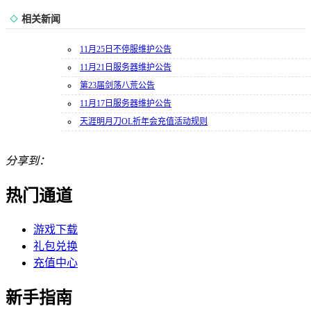
相关新闻
11月25日不停服维护公告
11月21日服务器维护公告
第23届剑荡八荒公告
11月17日服务器维护公告
天涯明月刀OL祈年会充值活动规则
分享到：
热门通道
游戏下载
礼包兑换
充值中心
新手指南